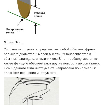
Milling Tool
.
Этот тип инструмента представляет собой обычную фрезу
большого диаметра и малой высоты. Устанавливается в
обычный шпиндель, в наличии оси S нет необходимости, так
как ее функцию обеспечивают другие поворотные оси станка.
Ось Z данного типа инструмента направлена по нормали к
плоскости вращения инструмента.