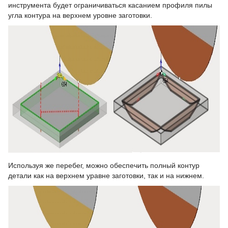
инструмента будет ограничиваться касанием профиля пилы
угла контура на верхнем уровне заготовки.
Используя же перебег, можно обеспечить полный контур
детали как на верхнем уравне заготовки, так и на нижнем.