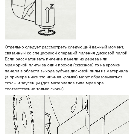
Отдельно следует рассмотреть следующий важный момент,
связанный со спецификой операций пиления дисковой пилой.
Если рассматривать пиление панели из дерева или
мраморной плиты за один проход (сквозное) то на кромке
панели в области выхода зубъев дисковой пилы из материала
(в примере ниже это нижняя кромка) могут образовываться
сколы и заусенцы (для материалов типа мрамора
соответственно только сколы).