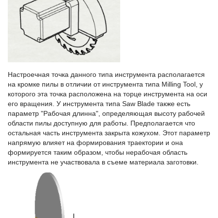
Настроечная точка данного типа инструмента располагается
на кромке пилы в отличии от инструмента типа Milling Tool, у
которого эта точка расположена на торце инструмента на оси
его вращения. У инструмента типа Saw Blade также есть
параметр "Рабочая длинна", определяющая высоту рабочей
области пилы доступную для работы. Предполагается что
остальная часть инструмента закрыта кожухом. Этот параметр
напрямую влияет на формирования траектории и она
формируется таким образом, чтобы нерабочая область
инструмента не участвовала в съеме материала заготовки.