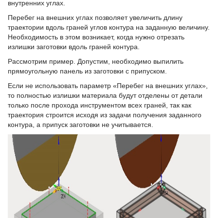
внутренних углах.
Перебег на внешних углах позволяет увеличить длину
траектории вдоль граней углов контура на заданную величину.
Необходимость в этом возникает, когда нужно отрезать
излишки заготовки вдоль граней контура.
Рассмотрим пример. Допустим, необходимо выпилить
прямоугольную панель из заготовки с припуском.
Если не использовать параметр «Перебег на внешних углах»,
то полностью излишки материала будут отделены от детали
только после прохода инструментом всех граней, так как
траектория строится исходя из задачи получения заданного
контура, а припуск заготовки не учитывается.