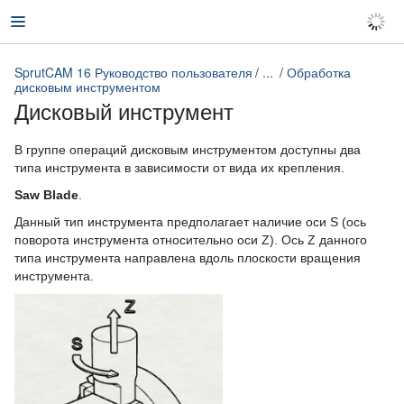
SprutCAM 16 Руководство пользователя
...
Обработка
дисковым инструментом
Дисковый инструмент
SprutCAM 16 Руководство пользователя
В группе операций дисковым инструментом доступны два
типа инструмента в зависимости от вида их крепления.
Saw Blade
.
Данный тип инструмента предполагает наличие оси S (ось
поворота инструмента относительно оси Z). Ось Z данного
типа инструмента направлена вдоль плоскости вращения
инструмента.