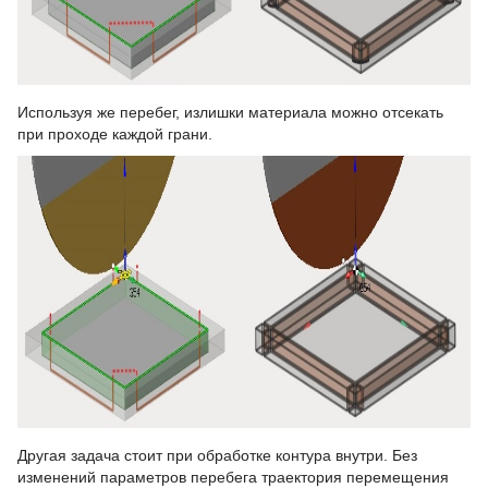
Используя же перебег, излишки материала можно отсекать
при проходе каждой грани.
Другая задача стоит при обработке контура внутри. Без
изменений параметров перебега траектория перемещения