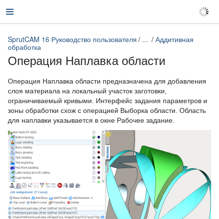
SprutCAM 16 Руководство пользователя
...
Аддитивная
обработка
Операция Наплавка области
SprutCAM 16 Руководство пользователя
Операция Наплавка области предназначена для добавления
слоя материала на локальный участок заготовки,
ограничиваемый кривыми. Интерфейс задания параметров и
зоны обработки схож с операцией Выборка области. Область
для наплавки указывается в окне Рабочее задание.