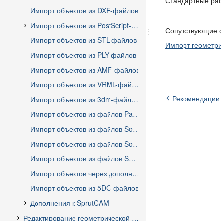
Стандартные ра
Сопутствующие 
Импорт геометри