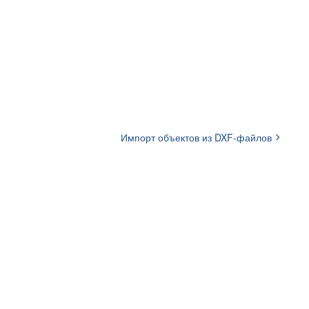
Импорт объектов из DXF-файлов