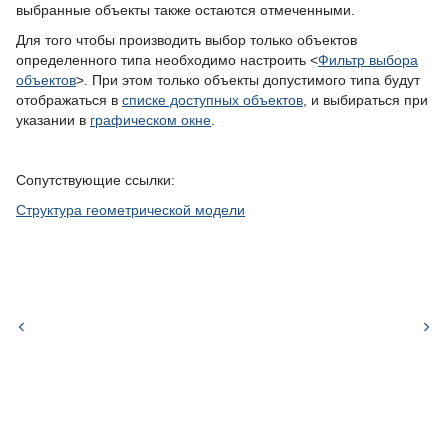
выбранные объекты также остаются отмеченными.
Для того чтобы производить выбор только объектов
определенного типа необходимо настроить <
Фильтр выбора
объектов
>. При этом только объекты допустимого типа будут
отображаться в
списке доступных объектов
, и выбираться при
указании в
графическом окне
.
Сопутствующие ссылки:
Структура геометрической модели